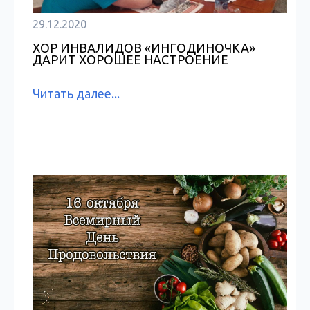
29.12.2020
ХОР ИНВАЛИДОВ «ИНГОДИНОЧКА»
ДАРИТ ХОРОШЕЕ НАСТРОЕНИЕ
Читать далее...