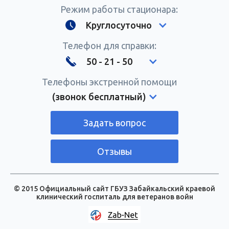
Режим работы стационара:
Круглосуточно
Телефон для справки:
50 - 21 - 50
Телефоны экстренной помощи
(звонок бесплатный)
Задать вопрос
Отзывы
© 2015 Официальный сайт ГБУЗ Забайкальский краевой
клинический госпиталь для ветеранов войн