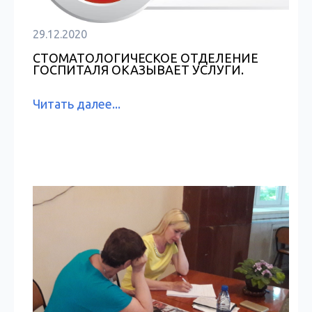
29.12.2020
СТОМАТОЛОГИЧЕСКОЕ ОТДЕЛЕНИЕ
ГОСПИТАЛЯ ОКАЗЫВАЕТ УСЛУГИ.
Читать далее...