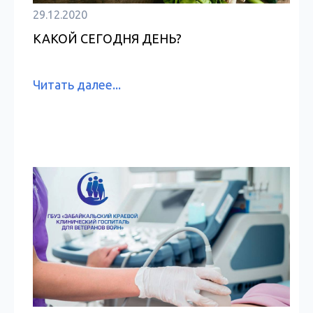
29.12.2020
КАКОЙ СЕГОДНЯ ДЕНЬ?
Читать далее...