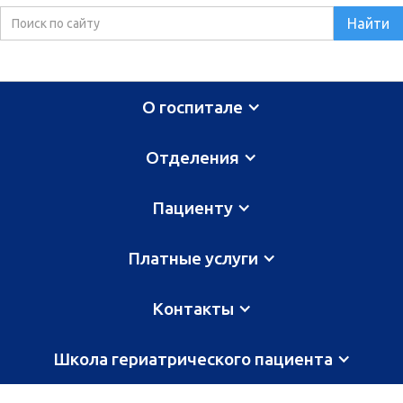
О госпитале
Отделения
Пациенту
Платные услуги
Контакты
Школа гериатрического пациента