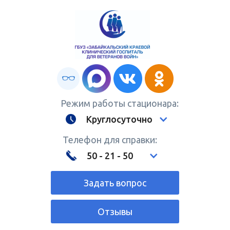
Режим работы стационара:
Круглосуточно
Телефон для справки:
50 - 21 - 50
Задать вопрос
Отзывы