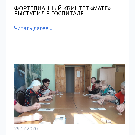
ФОРТЕПИАННЫЙ КВИНТЕТ «MATE»
ВЫСТУПИЛ В ГОСПИТАЛЕ
Читать далее...
29.12.2020