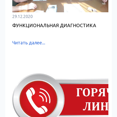
29.12.2020
ФУНКЦИОНАЛЬНАЯ ДИАГНОСТИКА
Читать далее...