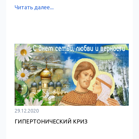
Читать далее...
29.12.2020
ГИПЕРТОНИЧЕСКИЙ КРИЗ