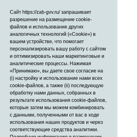
Сайт https://zab-gvv.ru/ запрашивает
разрешение на размещение cookie-
файлов и использование других
аналогичных технологий («Cookie») в
вашем устройстве, что помогает
персонализировать вашу работу с сайтом
и оптимизировать наши маркетинговые и
аналитические процессы. Нажимая
«Принимаю», вы даете свое согласие на
(i) настройку и использование нами всех
cookie-файлов, а также (ii) последующую
обработку нами данных, собранных в
результате использования cookie-файлов,
которые затем мы можем комбинировать
с данными, полученными от вас в ходе
использования наших продуктов и через
соответствующие средства аналитики.
Подробную информацию о размещении