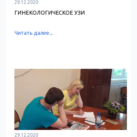
29.12.2020
ГИНЕКОЛОГИЧЕСКОЕ УЗИ
Читать далее...
29.12.2020