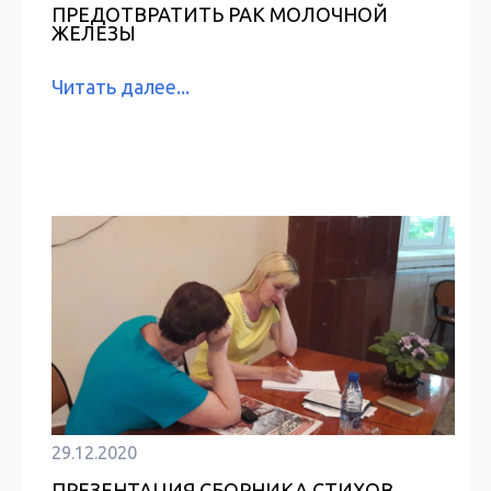
ПРЕДОТВРАТИТЬ РАК МОЛОЧНОЙ
ЖЕЛЕЗЫ
Читать далее...
29.12.2020
ПРЕЗЕНТАЦИЯ СБОРНИКА СТИХОВ