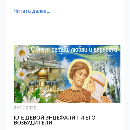
Читать далее...
29.12.2020
КЛЕЩЕВОЙ ЭНЦЕФАЛИТ И ЕГО
ВОЗБУДИТЕЛИ