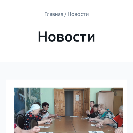
Главная
Новости
/
Новости