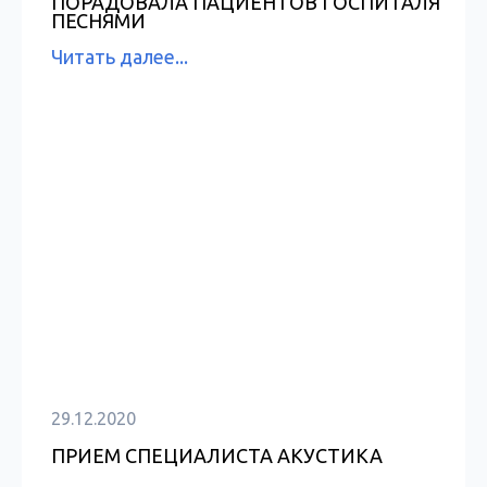
ПОРАДОВАЛА ПАЦИЕНТОВ ГОСПИТАЛЯ
ПЕСНЯМИ
Читать далее...
29.12.2020
ПРИЕМ СПЕЦИАЛИСТА АКУСТИКА