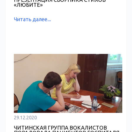
«ЛЮБИТЕ»
Читать далее...
29.12.2020
ЧИТИНСКАЯ ГРУППА ВОКАЛИСТОВ