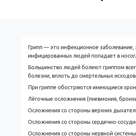
Грипп — это инфекционное заболевание, 
инфицированных людей попадает в носо
Большинство людей болеют гриппом всег
болезни, вплоть до смертельных исходов
При гриппе обостряются имеющиеся хрон
Лёгочные осложнения (пневмония, бронхи
Осложнения со стороны верхних дыхательн
Осложнения со стороны сердечно-сосудис
Осложнения со стороны нервной системы 