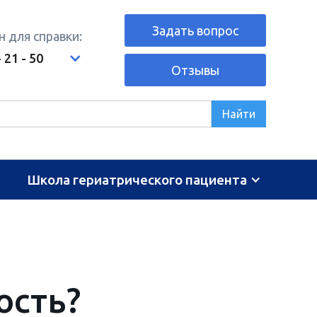
Задать вопрос
 для справки:
- 21 - 50
Отзывы
Школа гериатрического пациента
ость?