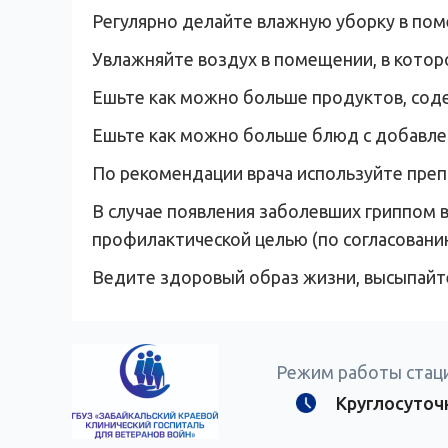
Регулярно делайте влажную уборку в пом
Увлажняйте воздух в помещении, в котор
Ешьте как можно больше продуктов, содер
Ешьте как можно больше блюд с добавлен
По рекомендации врача используйте пре
В случае появления заболевших гриппом 
профилактической целью (по согласованию
Ведите здоровый образ жизни, высыпайте
Режим работы стац
Круглосуточ