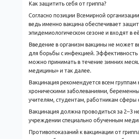
Как защитить себя от гриппа?
Согласно позиции Всемирной организации
ведь именно вакцина обеспечивает защит
эпидемиологическом сезоне и входят в её
Введение в организм вакцины не может в
для борьбы с инфекцией. Эффективность 
можно принимать в течение зимних месяц
медицины» и так далее.
Вакцинация рекомендуется всем группам 
хроническими заболеваниями, беременны
учителям, студентам, работникам сферы 
Вакцинация должна проводиться за 2–3 н
учреждении специально обученным медиц
Противопоказаний к вакцинации от гриппа