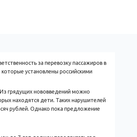
ветственность за перевозку пассажиров в
, которые установлены российскими
. Из грядущих нововведений можно
орых находятся дети. Таких нарушителей
ысяч рублей. Однако пока предложение