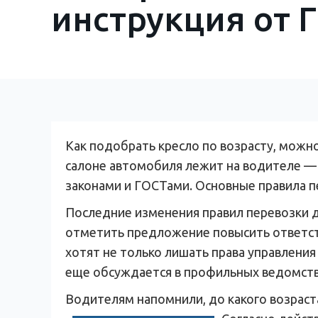
инструкция от
Как подобрать кресло по возрасту, можн
салоне автомобиля лежит на водителе — 
законами и ГОСТами. Основные правила п
Последние изменения правил перевозки д
отметить предложение повысить ответств
хотят не только лишать права управлени
еще обсуждается в профильных ведомств
Водителям напомнили, до какого возраст