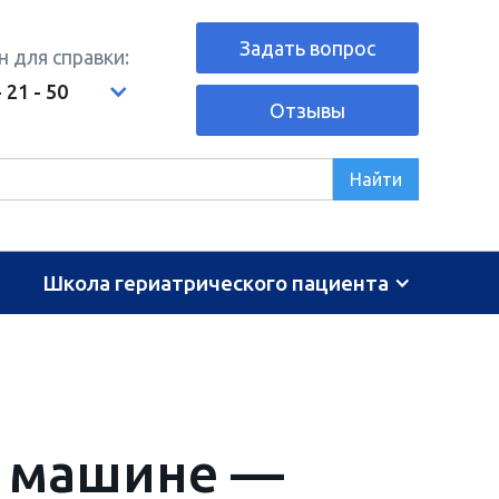
Задать вопрос
 для справки:
- 21 - 50
Отзывы
Школа гериатрического пациента
в машине —