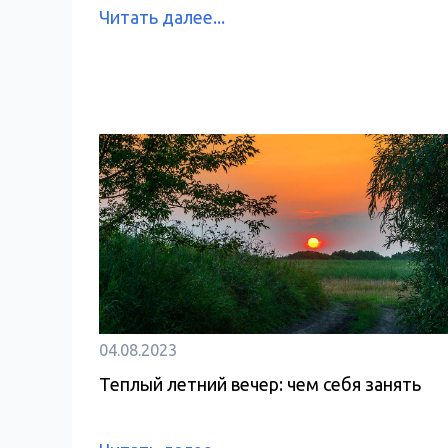
Читать далее...
04.08.2023
Теплый летний вечер: чем себя занять