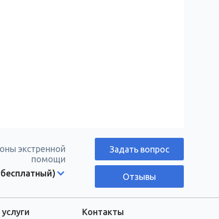
оны экстренной
Задать вопрос
помощи
 бесплатный)
Отзывы
 услуги
Контакты