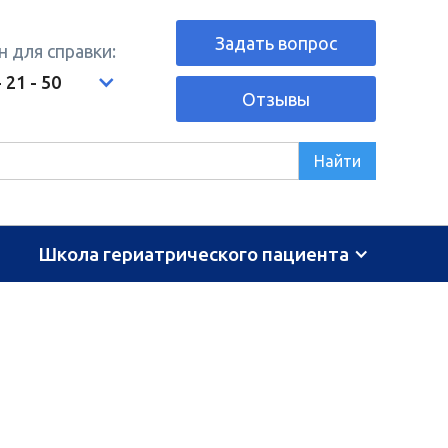
Задать вопрос
 для справки:
- 21 - 50
Отзывы
Школа гериатрического пациента