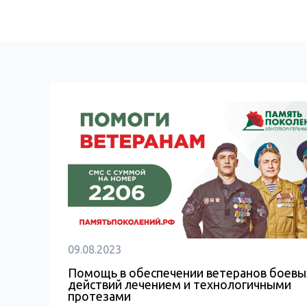
09.08.2023
Помощь в обеспечении ветеранов боевы
действий лечением и технологичными
протезами