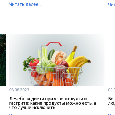
Читать далее...
Чит
03.08.2023
02.
Лечебная диета при язве желудка и
Бе
гастрите: какие продукты можно есть, а
лю
что лучше исключить