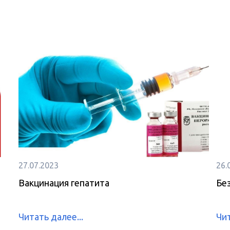
27.07.2023
26.
Вакцинация гепатита
Бе
Читать далее...
Чит