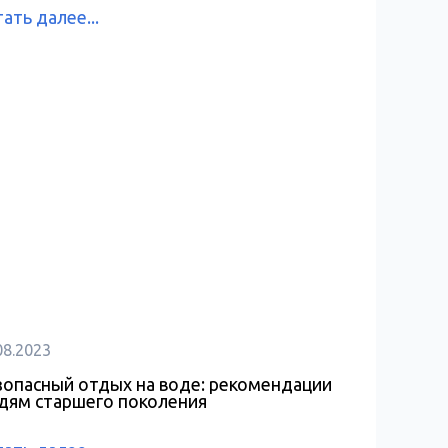
ать далее...
08.2023
зопасный отдых на воде: рекомендации
дям старшего поколения