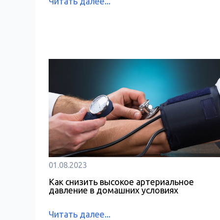
Читать далее...
01.08.2023
Как снизить высокое артериальное
давление в домашних условиях
Читать далее...