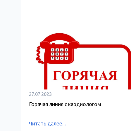
27.07.2023
Горячая линия с кардиологом
Читать далее...