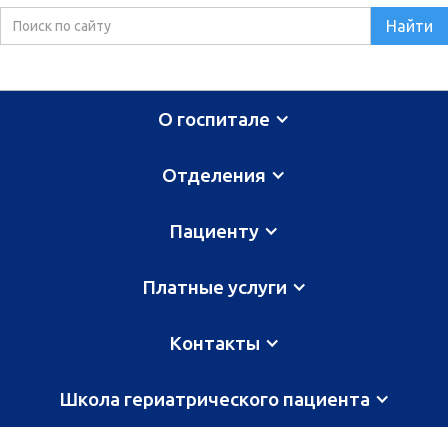
О госпитале
Отделения
Пациенту
Платные услуги
Контакты
Школа гериатрического пациента