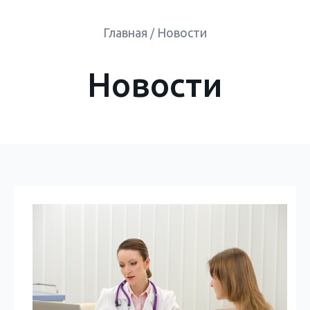
Главная
Новости
/
Новости