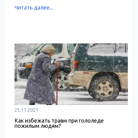
Читать далее...
25.11.2021
Как избежать травм при гололеде
пожилым людям?