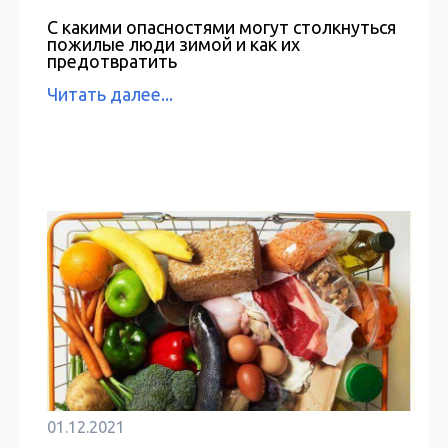
С какими опасностями могут столкнуться
пожилые люди зимой и как их
предотвратить
Читать далее...
01.12.2021