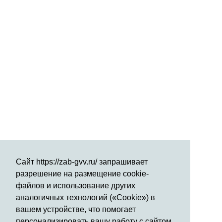
Сайт https://zab-gvv.ru/ запрашивает
разрешение на размещение cookie-
файлов и использование других
аналогичных технологий («Cookie») в
вашем устройстве, что помогает
персонализировать вашу работу с сайтом