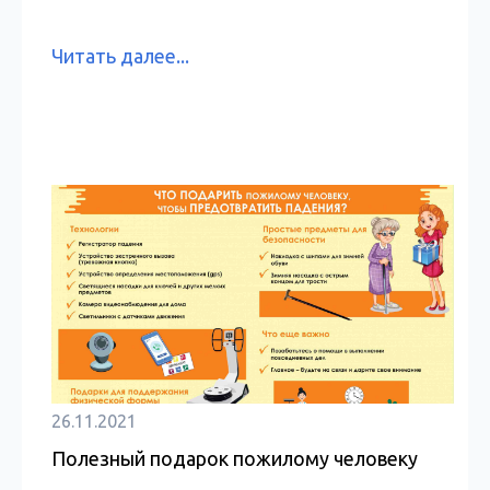
Читать далее...
26.11.2021
Полезный подарок пожилому человеку