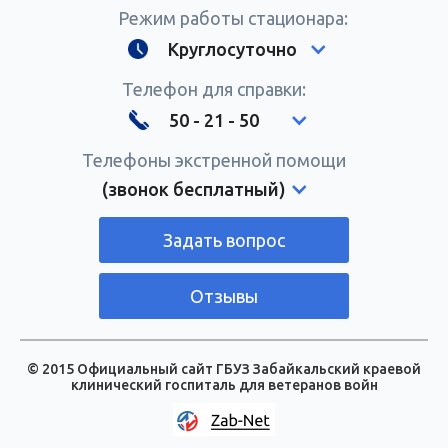
Режим работы стационара:
Круглосуточно
Телефон для справки:
50 - 21 - 50
Телефоны экстренной помощи
(звонок бесплатный)
Задать вопрос
Отзывы
© 2015 Официальный сайт ГБУЗ Забайкальский краевой
клинический госпиталь для ветеранов войн