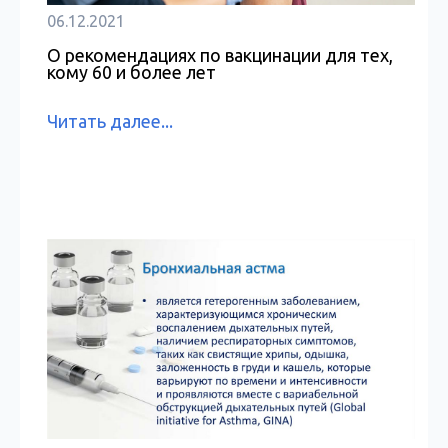
06.12.2021
О рекомендациях по вакцинации для тех,
кому 60 и более лет
Читать далее...