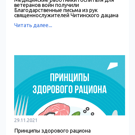
ветеранов войн получили
Благодарственные письма из рук
священнослужителей Читинского дацана
Читать далее...
29.11.2021
Принципы здорового рациона