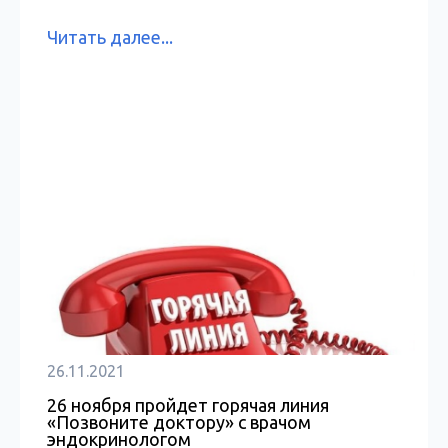
Читать далее...
26.11.2021
26 ноября пройдет горячая линия
«Позвоните доктору» с врачом
эндокринологом