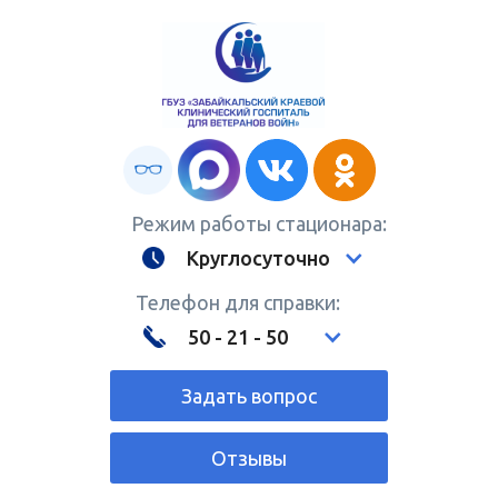
Режим работы стационара:
Круглосуточно
Телефон для справки:
50 - 21 - 50
Задать вопрос
Отзывы