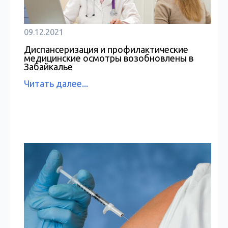
09.12.2021
Диспансеризация и профилактические
медицинские осмотры возобновлены в
Забайкалье
Читать далее...