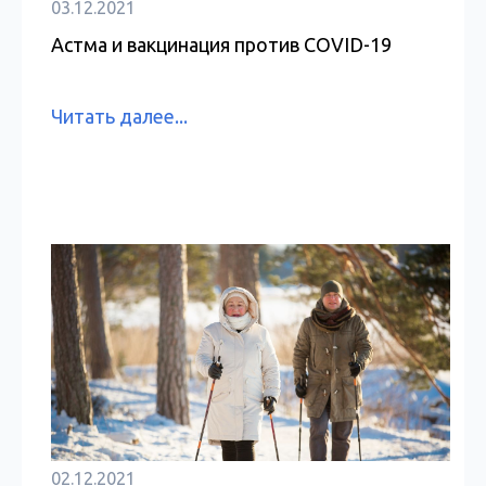
03.12.2021
Астма и вакцинация против COVID-19
Читать далее...
02.12.2021