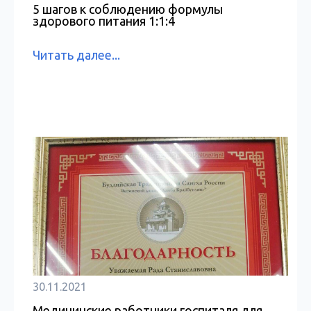
5 шагов к соблюдению формулы
здорового питания 1:1:4
Читать далее...
30.11.2021
Медицинские работники госпиталя для