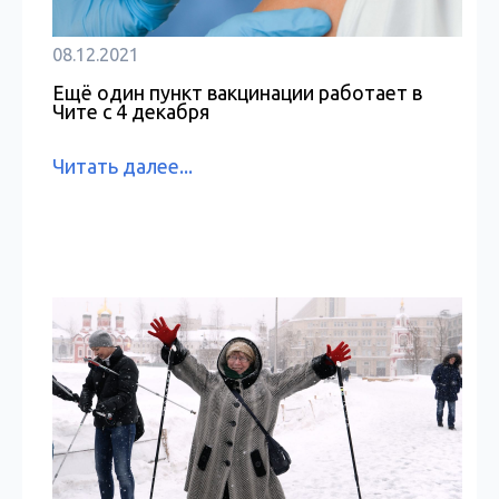
08.12.2021
Ещё один пункт вакцинации работает в
Чите с 4 декабря
Читать далее...