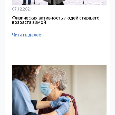
07.12.2021
Физическая активность людей старшего
возраста зимой
Читать далее...