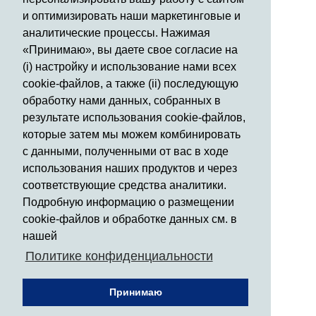
и оптимизировать наши маркетинговые и
аналитические процессы. Нажимая
«Принимаю», вы даете свое согласие на
(i) настройку и использование нами всех
cookie-файлов, а также (ii) последующую
обработку нами данных, собранных в
результате использования cookie-файлов,
которые затем мы можем комбинировать
с данными, полученными от вас в ходе
использования наших продуктов и через
соответствующие средства аналитики.
Подробную информацию о размещении
cookie-файлов и обработке данных см. в
нашей
Политике конфиденциальности
Принимаю