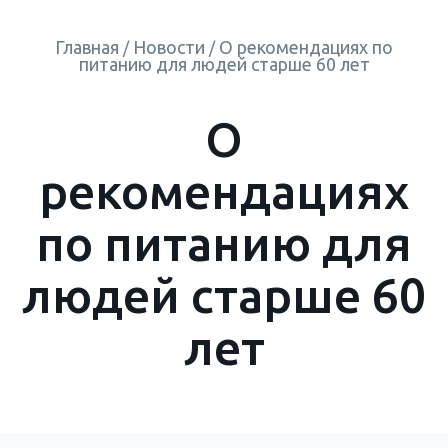
Главная
Новости
О рекомендациях по
/
/
питанию для людей старше 60 лет
О
рекомендациях
по питанию для
людей старше 60
лет