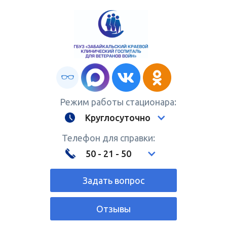
Режим работы стационара:
Круглосуточно
Телефон для справки:
50 - 21 - 50
Задать вопрос
Отзывы