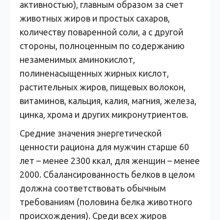
активностью), главным образом за счет
животных жиров и простых сахаров,
количеству поваренной соли, а с другой
стороны, полноценным по содержанию
незаменимых аминокислот,
полиненасыщенных жирных кислот,
растительных жиров, пищевых волокон,
витаминов, кальция, калия, магния, железа,
цинка, хрома и других микронутриентов.
Средние значения энергетической
ценности рациона для мужчин старше 60
лет – менее 2300 ккал, для женщин – менее
2000. Сбалансированность белков в целом
должна соответствовать обычным
требованиям (половина белка животного
происхождения). Среди всех жиров