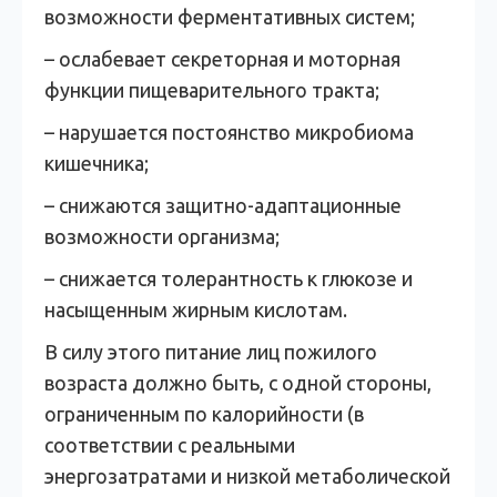
возможности ферментативных систем;
– ослабевает секреторная и моторная
функции пищеварительного тракта;
– нарушается постоянство микробиома
кишечника;
– снижаются защитно-адаптационные
возможности организма;
– снижается толерантность к глюкозе и
насыщенным жирным кислотам.
В силу этого питание лиц пожилого
возраста должно быть, с одной стороны,
ограниченным по калорийности (в
соответствии с реальными
энергозатратами и низкой метаболической