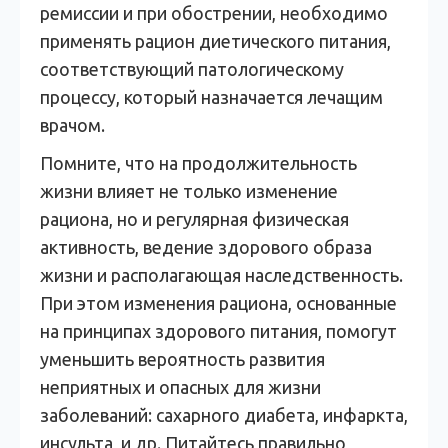
ремиссии и при обострении, необходимо
применять рацион диетического питания,
соответствующий патологическому
процессу, который назначается лечащим
врачом.
Помните, что на продолжительность
жизни влияет не только изменение
рациона, но и регулярная физическая
активность, ведение здорового образа
жизни и располагающая наследственность.
При этом изменения рациона, основанные
на принципах здорового питания, помогут
уменьшить вероятность развития
неприятных и опасных для жизни
заболеваний: сахарного диабета, инфаркта,
инсульта, и др. Питайтесь правильно,