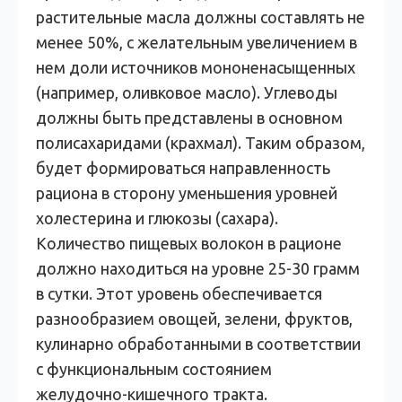
растительные масла должны составлять не
менее 50%, с желательным увеличением в
нем доли источников мононенасыщенных
(например, оливковое масло). Углеводы
должны быть представлены в основном
полисахаридами (крахмал). Таким образом,
будет формироваться направленность
рациона в сторону уменьшения уровней
холестерина и глюкозы (сахара).
Количество пищевых волокон в рационе
должно находиться на уровне 25-30 грамм
в сутки. Этот уровень обеспечивается
разнообразием овощей, зелени, фруктов,
кулинарно обработанными в соответствии
с функциональным состоянием
желудочно-кишечного тракта.