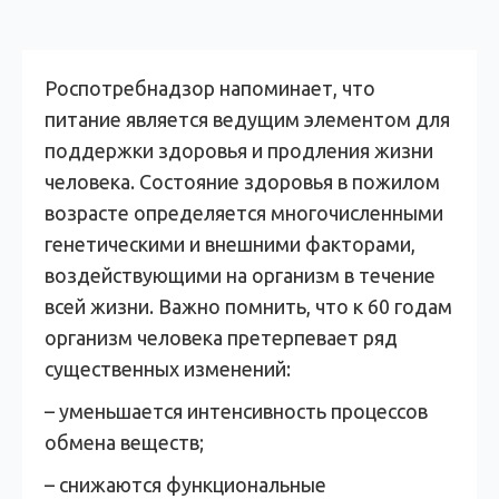
Роспотребнадзор напоминает, что
питание является ведущим элементом для
поддержки здоровья и продления жизни
человека. Состояние здоровья в пожилом
возрасте определяется многочисленными
генетическими и внешними факторами,
воздействующими на организм в течение
всей жизни. Важно помнить, что к 60 годам
организм человека претерпевает ряд
существенных изменений:
– уменьшается интенсивность процессов
обмена веществ;
– снижаются функциональные