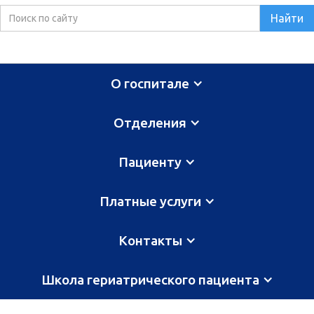
О госпитале
Отделения
Пациенту
Платные услуги
Контакты
Школа гериатрического пациента