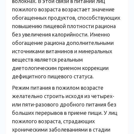
волокнах. В этой связи в питании лиц
пожилого возраста возрастает значение
обогащенных продуктов, способствующих
повышению пищевой плотности рациона
без увеличения калорийности. Именно
обогащение рациона дополнительными
источниками витаминов и минеральных
веществ является реальным
диетологическим приемом коррекции
дефицитного пищевого статуса.
Режим питания в пожилом возрасте
желательно строить исходя из четырех-
или пяти-разового дробного питания без
больших перерывов в приеме пищи. У лиц
пожилого возраста, страдающих
хроническими заболеваниями в стадии