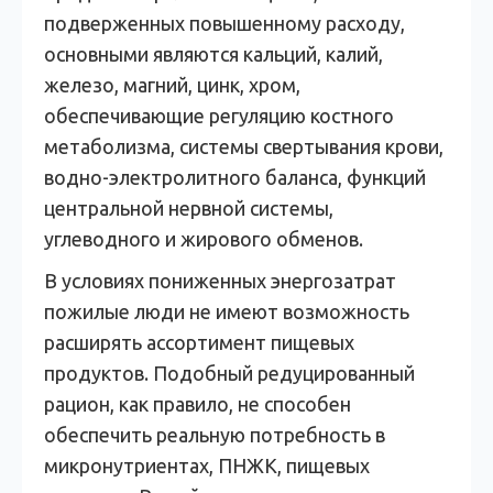
подверженных повышенному расходу,
основными являются кальций, калий,
железо, магний, цинк, хром,
обеспечивающие регуляцию костного
метаболизма, системы свертывания крови,
водно-электролитного баланса, функций
центральной нервной системы,
углеводного и жирового обменов.
В условиях пониженных энергозатрат
пожилые люди не имеют возможность
расширять ассортимент пищевых
продуктов. Подобный редуцированный
рацион, как правило, не способен
обеспечить реальную потребность в
микронутриентах, ПНЖК, пищевых