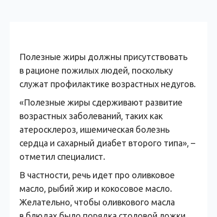
Полезные жиры должны присутствовать
в рационе пожилых людей, поскольку
служат профилактике возрастных недугов.
«Полезные жиры сдерживают развитие
возрастных заболеваний, таких как
атеросклероз, ишемическая болезнь
сердца и сахарный диабет второго типа», –
отметил специалист.
В частности, речь идет про оливковое
масло, рыбий жир и кокосовое масло.
Желательно, чтобы оливкового масла
в блюдах было порядка столовой ложки