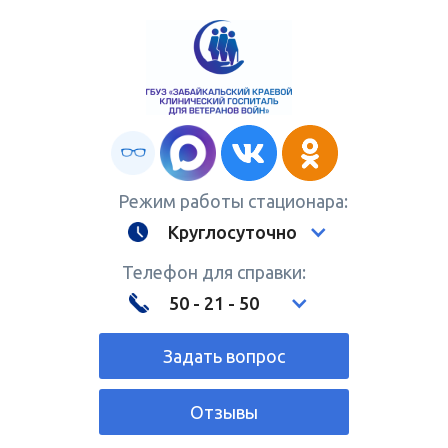
Режим работы стационара:
Круглосуточно
Телефон для справки:
50 - 21 - 50
Задать вопрос
Отзывы