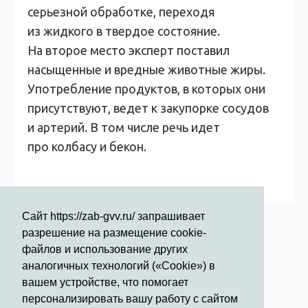
серьезной обработке, переходя
из жидкого в твердое состояние.
На второе место эксперт поставил
насыщенные и вредные животные жиры.
Употребление продуктов, в которых они
присутствуют, ведет к закупорке сосудов
и артерий. В том числе речь идет
про колбасу и бекон.
Сайт https://zab-gvv.ru/ запрашивает
разрешение на размещение cookie-
файлов и использование других
аналогичных технологий («Cookie») в
вашем устройстве, что помогает
Режим работы стационара:
персонализировать вашу работу с сайтом