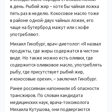
в день. Рыбий жир – хотя бы чайная ложка
пять раз в неделю. Кокосовое масло тоже
в районе одной-двух чайных ложек, его
чаще на бутерброд мажут или с кофе
употребляют.
Михаил Гинзбург, врач–диетолог: «Я назвал
продукты, где жиры содержатся в чистом
виде. Но также можно есть оливки, где
содержится оливковое масло, употреблять
рыбу, где присутствует рыбий жир,
и кокосовые орехи», – заключил Гинзбург.
Ранее россиянам напомнили об опасности
трансжиров. По словам кандидата
медицинских наук, врача-токсиколога
Михаила Кутушова, они подвергаются