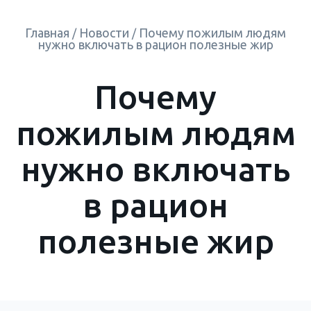
Главная
Новости
Почему пожилым людям
/
/
нужно включать в рацион полезные жир
Почему
пожилым людям
нужно включать
в рацион
полезные жир