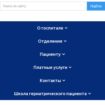
О госпитале
Отделения
Пациенту
Платные услуги
Контакты
Школа гериатрического пациента