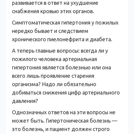
развивается в ответ на ухудшение
снабжения кровью этих органов.
Симптоматическая гипертония у пожилых
нередко бывает и следствием
хронического пиелонефрита и диабета.
А теперь главные вопросы: всегда ли у
пожилого человека артериальная
гипертония является болезнью или она
всего лишь проявление старения
организма? Надо ли обязательно
добиваться снижения цифр артериального
давления?
Однозначных ответов на эти вопросы не
может быть. Гипертоническая болезнь —
это болезнь, и пациент должен строго