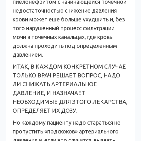
пиелонефритом с начинающейся почечной
недостаточностью снижение давления
крови может еще больше ухудшить и, без
того нарушенный процесс фильтрации
мочи в почечных канальцах, где кровь
должна проходить под определенным
давлением.
ИТАК, В КАЖДОМ КОНКРЕТНОМ СЛУЧАЕ
ТОЛЬКО ВРАЧ РЕШАЕТ ВОПРОС, НАДО
ЛИ СНИЖАТЬ АРТЕРИАЛЬНОЕ
ДАВЛЕНИЕ, И НАЗНАЧАЕТ
НЕОБХОДИМЫЕ ДЛЯ ЭТОГО ЛЕКАРСТВА,
ОПРЕДЕЛЯЕТ ИХ ДОЗУ.
Но каждому пациенту надо стараться не
пропустить «подскоков» артериального
давления и, если это случится, вызвать