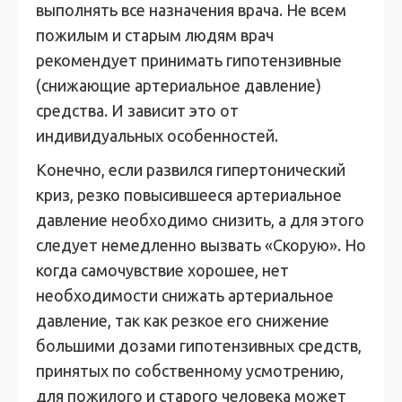
выполнять все назначения врача. Не всем
пожилым и старым людям врач
рекомендует принимать гипотензивные
(снижающие артериальное давление)
средства. И зависит это от
индивидуальных особенностей.
Конечно, если развился гипертонический
криз, резко повысившееся артериальное
давление необходимо снизить, а для этого
следует немедленно вызвать «Скорую». Но
когда самочувствие хорошее, нет
необходимости снижать артериальное
давление, так как резкое его снижение
большими дозами гипотензивных средств,
принятых по собственному усмотрению,
для пожилого и старого человека может