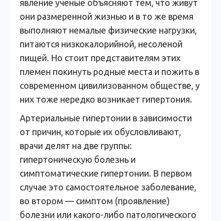
явление ученые объясняют тем, что живут
они размеренной жизнью и в то же время
выполняют немалые физические нагрузки,
питаются низкокалорийной, несоленой
пищей. Но стоит представителям этих
племен покинуть родные места и пожить в
современном цивилизованном обществе, у
них тоже нередко возникает гипертония.
Артериальные гипертонии в зависимости
от причин, которые их обусловливают,
врачи делят на две группы:
гипертоническую болезнь и
симптоматические гипертонии. В первом
случае это самостоятельное заболевание,
во втором — симптом (проявление)
болезни или какого-либо патологического