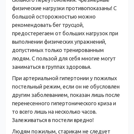
физические нагрузки противопоказаны! С
большой осторожностью можно
рекомендовать бег трусцой,
предостерегаем от больших нагрузок при
выполнении физических упражнений,
допустимых только тренированным
людям. С пользой для себя многие могут
заниматься в группах здоровья.
При артериальной гипертонии у пожилых
постельный режим, если он не обусловлен
другим заболеванием, показан лишь после
перенесенного гипертонического криза и
то всего лишь на несколько часов.
Залеживаться в постели вредно!
Людям пожилым, старикам не следует