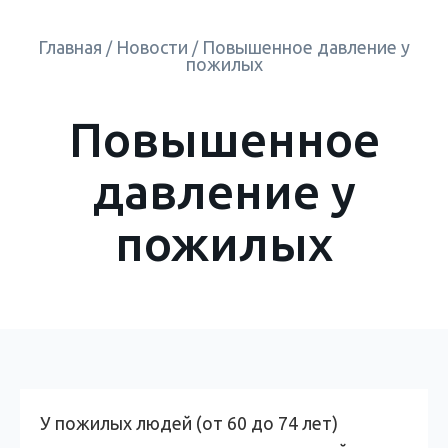
Главная
Новости
Повышенное давление у
/
/
пожилых
Повышенное
давление у
пожилых
У пожилых людей (от 60 до 74 лет)