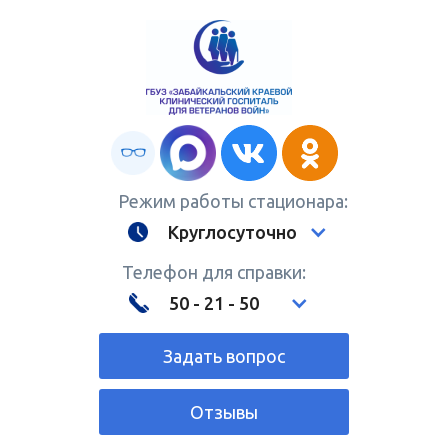
Режим работы стационара:
Круглосуточно
Телефон для справки:
50 - 21 - 50
Задать вопрос
Отзывы