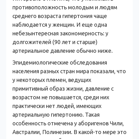
противоположность молодым и людям
среднего возраста гипертония чаще
наблюдается у женщин. И еще одна
небезынтересная закономерность: у
долгожителей (90 лет и старше)
артериальное давление обычно ниже.
Эпидемиологические обследования
населения разных стран мира показали, что
у некоторых племен, ведущих
примитивный образ жизни, давление с
возрастом не повышается, среди них
практически нет людей, имеющих
артериальную гипертонию. Такая
особенность отмечена у аборигенов Чили,
Австралии, Полинезии. В какой-то мере это