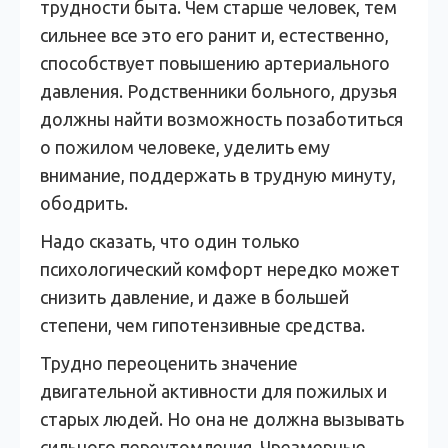
трудности быта. Чем старше человек, тем
сильнее все это его ранит и, естественно,
способствует повышению артериального
давления. Родственники больного, друзья
должны найти возможность позаботиться
о пожилом человеке, уделить ему
внимание, поддержать в трудную минуту,
ободрить.
Надо сказать, что один только
психологический комфорт нередко может
снизить давление, и даже в большей
степени, чем гипотензивные средства.
Трудно переоценить значение
двигательной активности для пожилых и
старых людей. Но она не должна вызывать
сильного переутомления. Чрезмерные