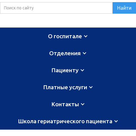
О госпитале
Отделения
Пациенту
Платные услуги
Контакты
Школа гериатрического пациента