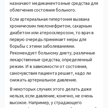
назначают медикаментозные средства для
облегчения состояния больного.
Если артериальная гипертония вызвана
хроническим пиелонефритом, сахарным
диабетом или атеросклерозом, то врач в
первую очередь принимает меры для
борьбы с этими заболеваниями.
Рекомендует больному диету, различные
лекарственные средства, определенный
режим. И в зависимости от состояния,
самочувствия пациента решает, надо ли
снижать артериальное давление.
В некоторых случаях этого делать даже
нельзя, если давление, конечно, не очень
высокое. Например, у страдающего