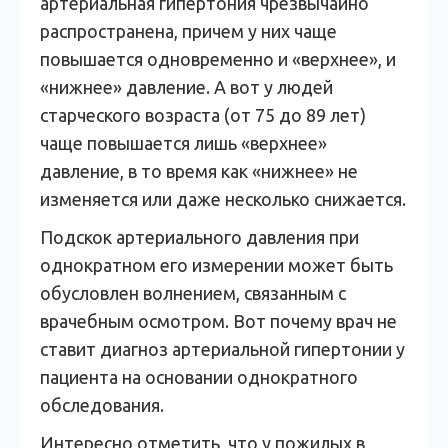
артериальная гипертония чрезвычайно
распространена, причем у них чаще
повышается одновременно и «верхнее», и
«нижнее» давление. А вот у людей
старческого возраста (от 75 до 89 лет)
чаще повышается лишь «верхнее»
давление, в то время как «нижнее» не
изменяется или даже несколько снижается.
Подскок артериального давления при
однократном его измерении может быть
обусловлен волнением, связанным с
врачебным осмотром. Вот почему врач не
ставит диагноз артериальной гипертонии у
пациента на основании однократного
обследования.
Интересно отметить, что у пожилых в