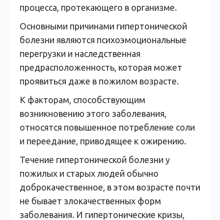
процесса, протекающего в организме.
Основными причинами гипертонической
болезни являются психоэмоциональные
перегрузки и наследственная
предрасположенность, которая может
проявиться даже в пожилом возрасте.
К факторам, способствующим
возникновению этого заболевания,
относятся повышенное потребление соли
и переедание, приводящее к ожирению.
Течение гипертонической болезни у
пожилых и старых людей обычно
доброкачественное, в этом возрасте почти
не бывает злокачественных форм
заболевания. И гипертонические кризы,