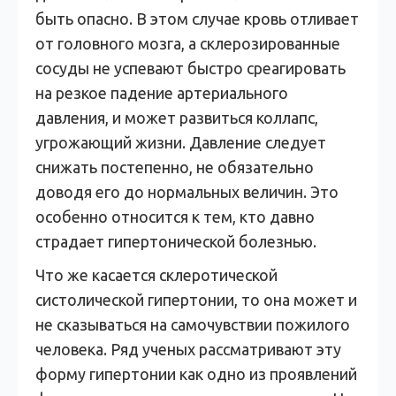
быть опасно. В этом случае кровь отливает
от головного мозга, а склерозированные
сосуды не успевают быстро среагировать
на резкое падение артериального
давления, и может развиться коллапс,
угрожающий жизни. Давление следует
снижать постепенно, не обязательно
доводя его до нормальных величин. Это
особенно относится к тем, кто давно
страдает гипертонической болезнью.
Что же касается склеротической
систолической гипертонии, то она может и
не сказываться на самочувствии пожилого
человека. Ряд ученых рассматривают эту
форму гипертонии как одно из проявлений