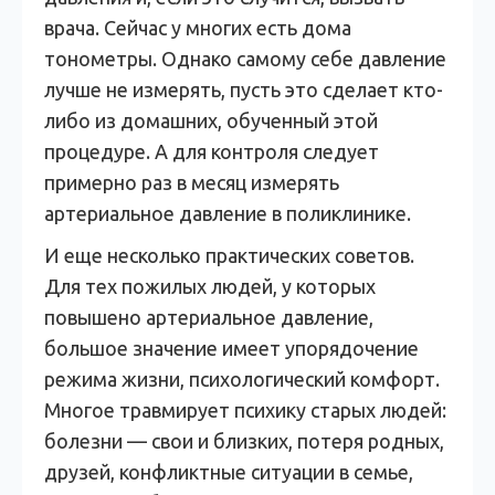
врача. Сейчас у многих есть дома
тонометры. Однако самому себе давление
лучше не измерять, пусть это сделает кто-
либо из домашних, обученный этой
процедуре. А для контроля следует
примерно раз в месяц измерять
артериальное давление в поликлинике.
И еще несколько практических советов.
Для тех пожилых людей, у которых
повышено артериальное давление,
большое значение имеет упорядочение
режима жизни, психологический комфорт.
Многое травмирует психику старых людей:
болезни — свои и близких, потеря родных,
друзей, конфликтные ситуации в семье,