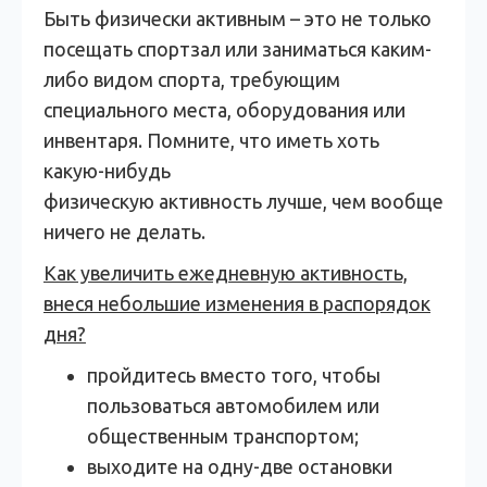
Быть физически активным – это не только
посещать спортзал или заниматься каким-
либо видом спорта, требующим
специального места, оборудования или
инвентаря. Помните, что иметь хоть
какую-нибудь
физическую активность лучше, чем вообще
ничего не делать.
Как увеличить ежедневную активность,
внеся небольшие изменения в распорядок
дня?
пройдитесь вместо того, чтобы
пользоваться автомобилем или
общественным транспортом;
выходите на одну-две остановки