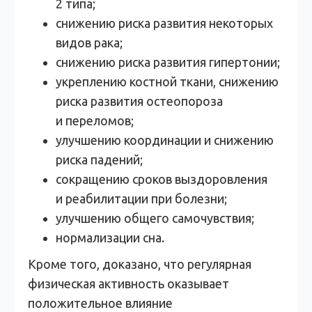
2 типа;
снижению риска развития некоторых
видов рака;
снижению риска развития гипертонии;
укреплению костной ткани, снижению
риска развития остеопороза
и переломов;
улучшению координации и снижению
риска падений;
сокращению сроков выздоровления
и реабилитации при болезни;
улучшению общего самочувствия;
нормализации сна.
Кроме того, доказано, что регулярная
физическая активность оказывает
положительное влияние