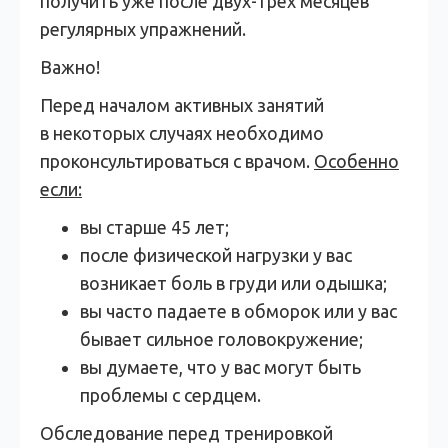
получить уже после двух-трех месяцев
регулярных упражнений.
Важно!
Перед началом активных занятий
в некоторых случаях необходимо
проконсультироваться с врачом.
Особенно
если:
вы старше 45 лет;
после физической нагрузки у вас
возникает боль в груди или одышка;
вы часто падаете в обморок или у вас
бывает сильное головокружение;
вы думаете, что у вас могут быть
проблемы с сердцем.
Обследование перед тренировкой