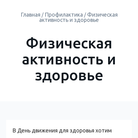
Главная
Профилактика
Физическая
/
/
активность и здоровье
Физическая
активность и
здоровье
В День движения для здоровья хотим