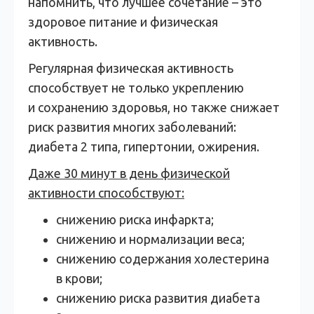
напомнить, что лучшее сочетание – это
здоровое питание и физическая
активность.
Регулярная физическая активность
способствует не только укреплению
и сохранению здоровья, но также снижает
риск развития многих заболеваний:
диабета 2 типа, гипертонии, ожирения.
Даже 30 минут в день физической
активности способствуют:
снижению риска инфаркта;
снижению и нормализации веса;
снижению содержания холестерина
в крови;
снижению риска развития диабета