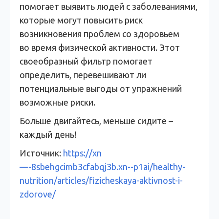
помогает выявить людей с заболеваниями,
которые могут повысить риск
возникновения проблем со здоровьем
во время физической активности. Этот
своеобразный фильтр помогает
определить, перевешивают ли
потенциальные выгоды от упражнений
возможные риски.
Больше двигайтесь, меньше сидите –
каждый день!
Источник:
https://xn
—-8sbehgcimb3cfabqj3b.xn--p1ai/healthy-
nutrition/articles/fizicheskaya-aktivnost-i-
zdorove/