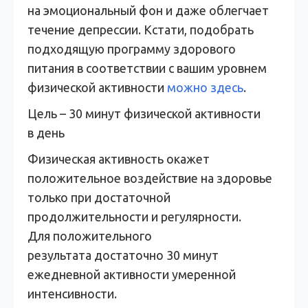
на эмоциональный фон и даже облегчает
течение депрессии. Кстати, подобрать
подходящую программу здорового
питания в соответствии с вашим уровнем
физической активности
можно здесь
.
Цель – 30 минут физической активности
в день
Физическая активность окажет
положительное воздействие на здоровье
только при достаточной
продолжительности и регулярности.
Для положительного
результата достаточно 30 минут
ежедневной активности умеренной
интенсивности.