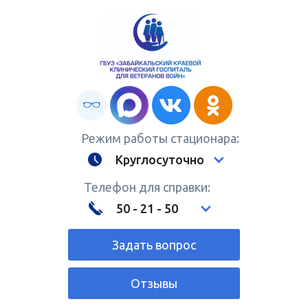
Режим работы стационара:
Круглосуточно
Телефон для справки:
50 - 21 - 50
Задать вопрос
Отзывы