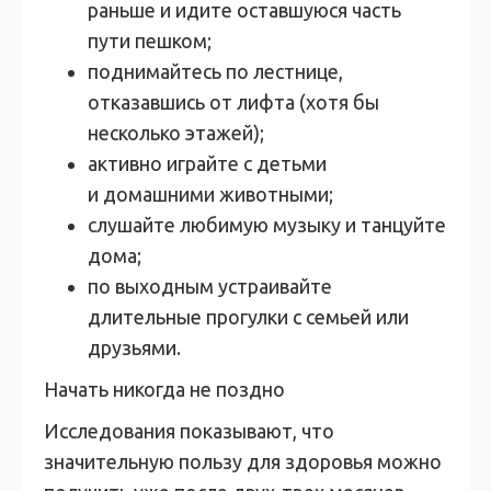
раньше и идите оставшуюся часть
пути пешком;
поднимайтесь по лестнице,
отказавшись от лифта (хотя бы
несколько этажей);
активно играйте с детьми
и домашними животными;
слушайте любимую музыку и танцуйте
дома;
по выходным устраивайте
длительные прогулки с семьей или
друзьями.
Начать никогда не поздно
Исследования показывают, что
значительную пользу для здоровья можно