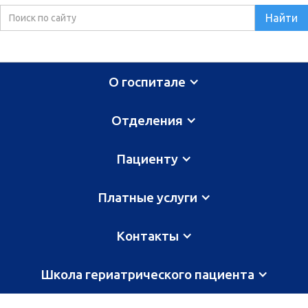
О госпитале
Отделения
Пациенту
Платные услуги
Контакты
Школа гериатрического пациента