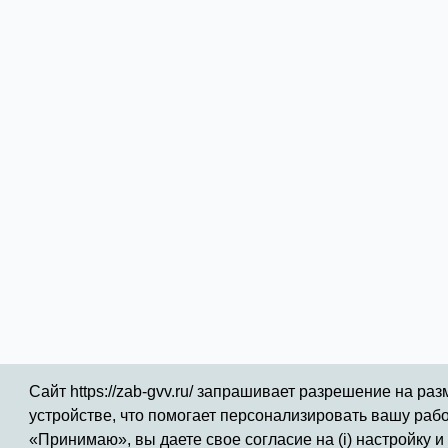
Сайт https://zab-gvv.ru/ запрашивает разрешение на р
устройстве, что помогает персонализировать вашу раб
«Принимаю», вы даете свое согласие на (i) настройку 