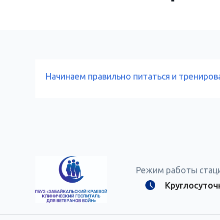
Начинаем правильно питаться и тренирова
Режим работы стац
Круглосуточ