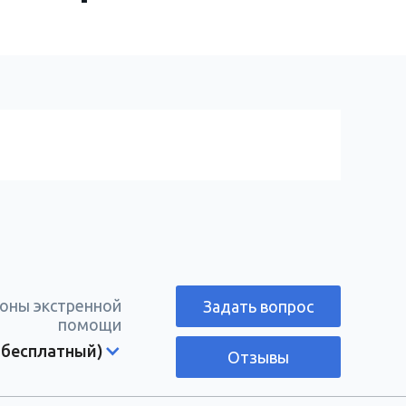
оны экстренной
Задать вопрос
помощи
 бесплатный)
Отзывы