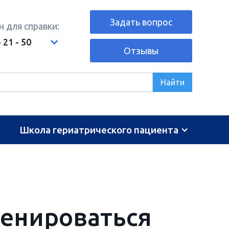
Задать вопрос
 для справки:
- 21 - 50
Отзывы
Школа гериатрического пациента
ренироваться