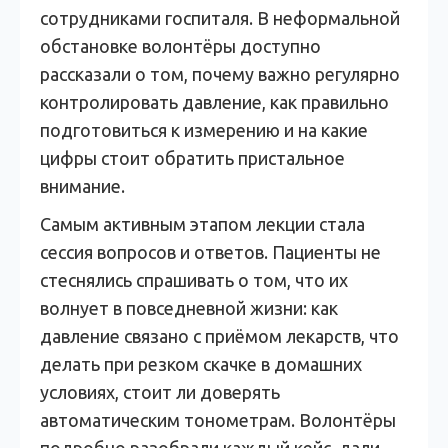
сотрудниками госпиталя. В неформальной
обстановке волонтёры доступно
рассказали о том, почему важно регулярно
контролировать давление, как правильно
подготовиться к измерению и на какие
цифры стоит обратить пристальное
внимание.
Самым активным этапом лекции стала
сессия вопросов и ответов. Пациенты не
стеснялись спрашивать о том, что их
волнует в повседневной жизни: как
давление связано с приёмом лекарств, что
делать при резком скачке в домашних
условиях, стоит ли доверять
автоматическим тонометрам. Волонтёры