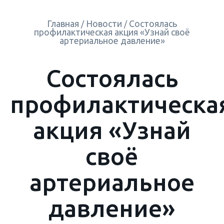
Главная
Новости
Состоялась
/
/
профилактическая акция «Узнай своё
артериальное давление»
Состоялась
профилактическа
акция «Узнай
своё
артериальное
давление»