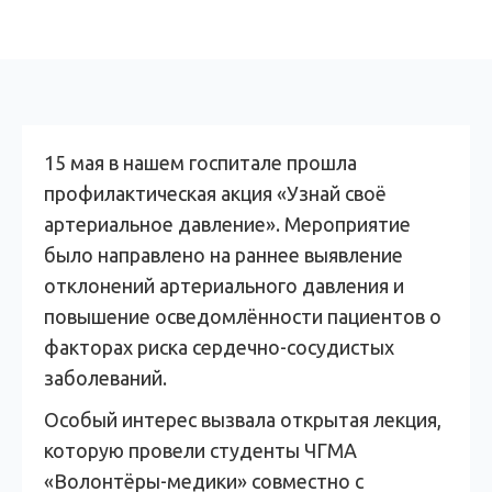
15 мая в нашем госпитале прошла
профилактическая акция «Узнай своё
артериальное давление». Мероприятие
было направлено на раннее выявление
отклонений артериального давления и
повышение осведомлённости пациентов о
факторах риска сердечно-сосудистых
заболеваний.
Особый интерес вызвала открытая лекция,
которую провели студенты ЧГМА
«Волонтёры-медики» совместно с