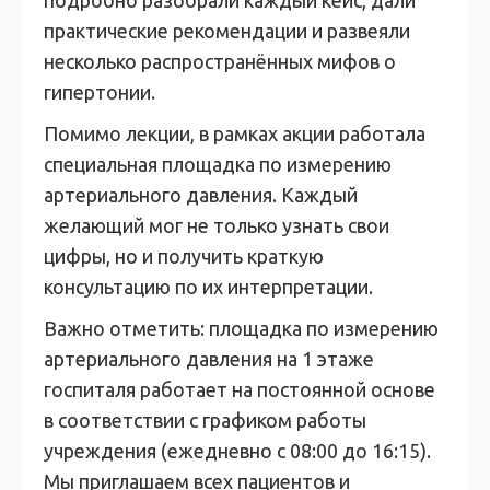
подробно разобрали каждый кейс, дали
практические рекомендации и развеяли
несколько распространённых мифов о
гипертонии.
Помимо лекции, в рамках акции работала
специальная площадка по измерению
артериального давления. Каждый
желающий мог не только узнать свои
цифры, но и получить краткую
консультацию по их интерпретации.
Важно отметить: площадка по измерению
артериального давления на 1 этаже
госпиталя работает на постоянной основе
в соответствии с графиком работы
учреждения (ежедневно с 08:00 до 16:15).
Мы приглашаем всех пациентов и