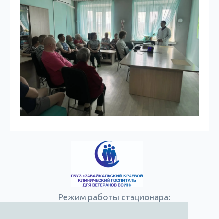
Режим работы стационара:
Круглосуточно