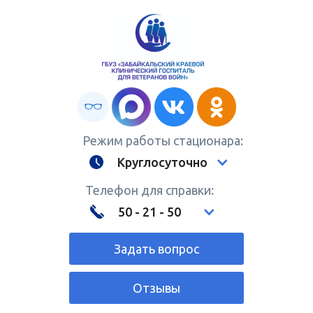
Режим работы стационара:
Круглосуточно
Телефон для справки:
50 - 21 - 50
Задать вопрос
Отзывы