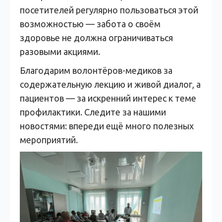
посетителей регулярно пользоваться этой
возможностью — забота о своём
здоровье не должна ограничиваться
разовыми акциями.
Благодарим волонтёров-медиков за
содержательную лекцию и живой диалог, а
пациентов — за искренний интерес к теме
профилактики. Следите за нашими
новостями: впереди ещё много полезных
мероприятий.