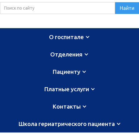
О госпитале
Отделения
Пациенту
Платные услуги
Контакты
Школа гериатрического пациента